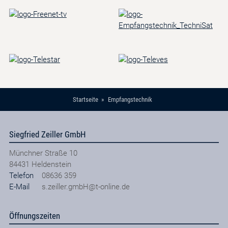
Startseite
Empfangstechnik
Siegfried Zeiller GmbH
Münchner Straße 10
84431
Heldenstein
Telefon
08636 359
E-Mail
s.zeiller.gmbH@t-online.de
Öffnungszeiten