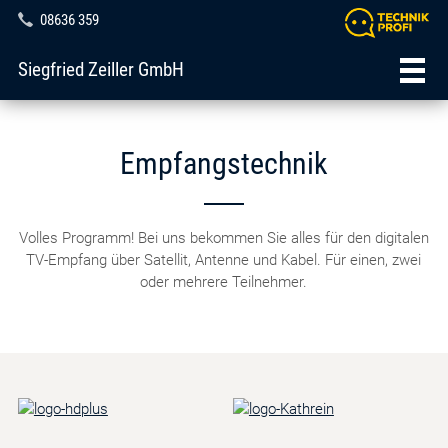
08636 359
Siegfried Zeiller GmbH
Empfangstechnik
Volles Programm! Bei uns bekommen Sie alles für den digitalen
TV-Empfang über Satellit, Antenne und Kabel. Für einen, zwei
oder mehrere Teilnehmer.