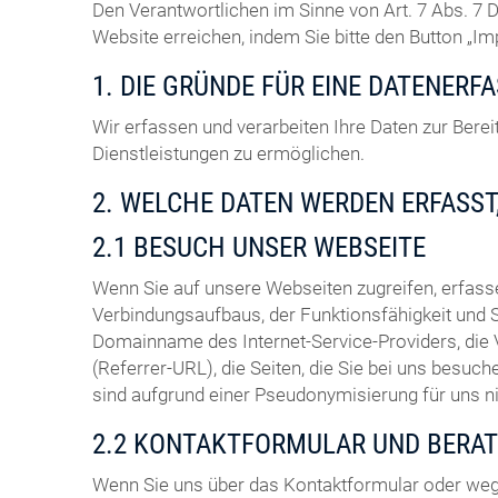
Den Verantwortlichen im Sinne von Art. 7 Abs. 
Website erreichen, indem Sie bitte den Button „I
1. DIE GRÜNDE FÜR EINE DATENERF
Wir erfassen und verarbeiten Ihre Daten zur Ber
Dienstleistungen zu ermöglichen.
2. WELCHE DATEN WERDEN ERFASST
2.1 BESUCH UNSER WEBSEITE
Wenn Sie auf unsere Webseiten zugreifen, erfas
Verbindungsaufbaus, der Funktionsfähigkeit und 
Domainname des Internet-Service-Providers, die
(Referrer-URL), die Seiten, die Sie bei uns bes
sind aufgrund einer Pseudonymisierung für uns 
2.2 KONTAKTFORMULAR UND BERA
Wenn Sie uns über das Kontaktformular oder weg